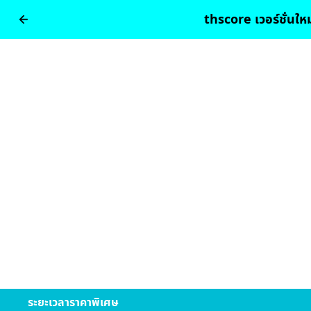
thscore เวอร์ชั่นใ
ระยะเวลาราคาพิเศษ