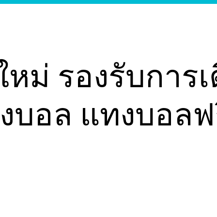
่นใหม่ รองรับการ
งบอล แทงบอลฟร