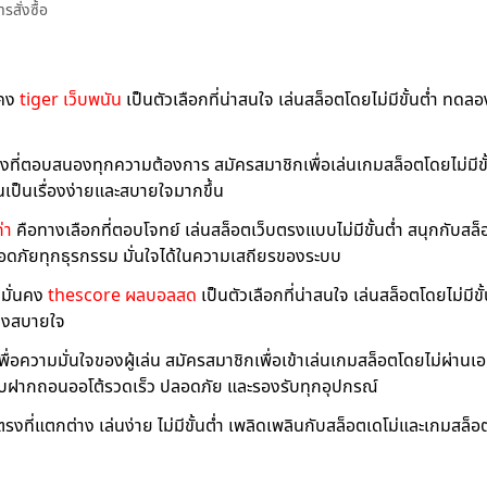
รสั่งซื้อ
นคง
tiger เว็บพนัน
เป็นตัวเลือกที่น่าสนใจ เล่นสล็อตโดยไม่มีขั้นต่ำ ทดล
งที่ตอบสนองทุกความต้องการ สมัครสมาชิกเพื่อเล่นเกมสล็อตโดยไม่มีขั
นเป็นเรื่องง่ายและสบายใจมากขึ้น
่า
คือทางเลือกที่ตอบโจทย์ เล่นสล็อตเว็บตรงแบบไม่มีขั้นต่ำ สนุกก
อดภัยทุกธุรกรรม มั่นใจได้ในความเสถียรของระบบ
มมั่นคง
thescore ผลบอลสด
เป็นตัวเลือกที่น่าสนใจ เล่นสล็อตโดยไม่มี
่างสบายใจ
วามมั่นใจของผู้เล่น สมัครสมาชิกเพื่อเข้าเล่นเกมสล็อตโดยไม่ผ่านเอเย่
ระบบฝากถอนออโต้รวดเร็ว ปลอดภัย และรองรับทุกอุปกรณ์
งที่แตกต่าง เล่นง่าย ไม่มีขั้นต่ำ เพลิดเพลินกับสล็อตเดโม่และเกมสล็